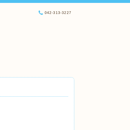
042-313-3227