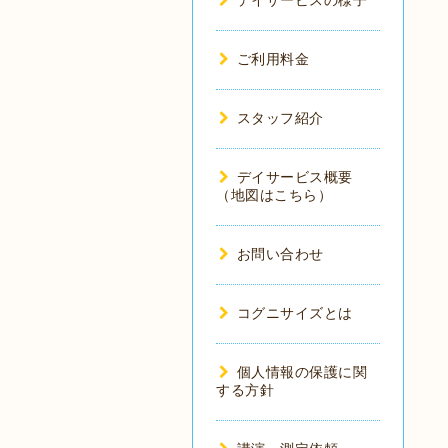
デイサービスの様子
ご利用料金
スタッフ紹介
デイサービス概要
（地図はこちら）
お問い合わせ
コグニサイズとは
個人情報の保護に関
する方針