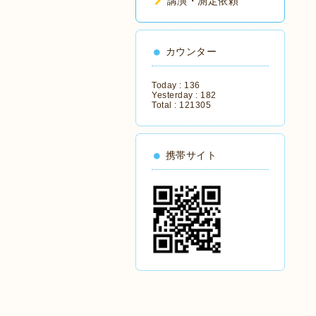
講演・測定依頼
カウンター
Today :
136
Yesterday :
182
Total :
121305
携帯サイト