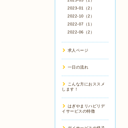
2023-03（1）
2023-01（2）
2022-10（2）
2022-07（1）
2022-06（2）
求人ページ
一日の流れ
こんな方におススメ
します！
はぎやまリハビリデ
イサービスの特徴