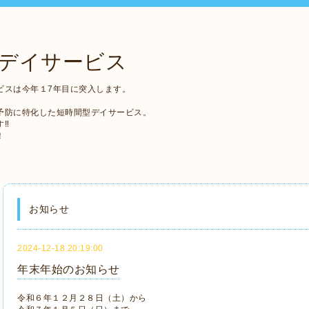
デイサービス
ビスは今年１7年目に突入します。
予防に特化した短時間型デイサービス。
す‼
！
お知らせ
2024-12-18 20:19:00
年末年始のお知らせ
令和６年１２月２８日（土）から