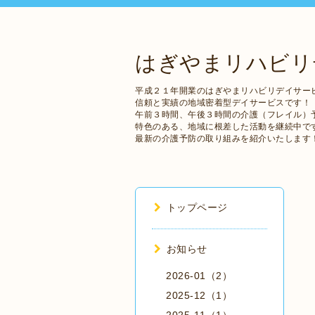
はぎやまリハビリ
平成２１年開業のはぎやまリハビリデイサー
信頼と実績の地域密着型デイサービスです！
午前３時間、午後３時間の介護（フレイル）
特色のある、地域に根差した活動を継続中で
最新の介護予防の取り組みを紹介いたします
トップページ
お知らせ
2026-01（2）
2025-12（1）