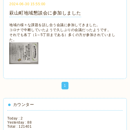
2024-06-30 15:55:00
萩山町地域懇談会に参加しました
地域の様々な課題を話し合う会議に参加してきました。
コロナで中断していたようで久しぶりの会議だったようです。
それでも各丁（1～5丁目まである）多くの方が参加されていまし
た。
1
カウンター
Today :
2
Yesterday :
88
Total :
121401