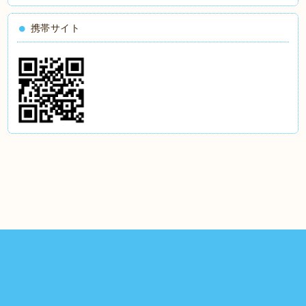
携帯サイト