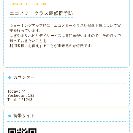
2024-01-17 11:40:00
エコノミークラス症候群予防
ウォーミングアップ時に、エコノミークラス症候群予防について実
技を行っています。
はぎやまリハビリデイサービスは専門家がいますので、その時々で
知っておきたいことを
利用者様にお伝えすることが出来るのが特徴です。
カウンター
Today :
74
Yesterday :
182
Total :
121243
携帯サイト